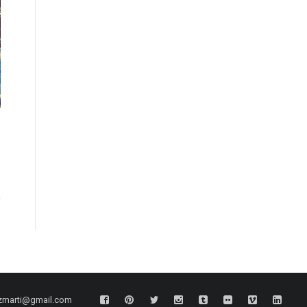
zmarti@gmail.com