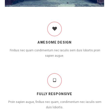
AWESOME DESIGN
Finibus nec quam condimentum nec iaculis sem duis lobortis proin
sapien augue.
FULLY RESPONSIVE
Proin sapien augue, finibus nec quam, condimentum nec iaculis sem
duis lobortis.