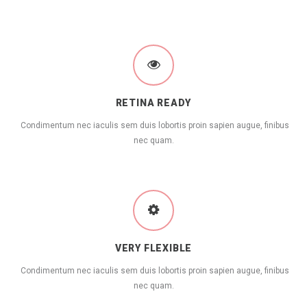
RETINA READY
Condimentum nec iaculis sem duis lobortis proin sapien augue, finibus
nec quam.
VERY FLEXIBLE
Condimentum nec iaculis sem duis lobortis proin sapien augue, finibus
nec quam.